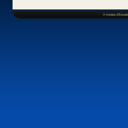
© Institut d'Estu