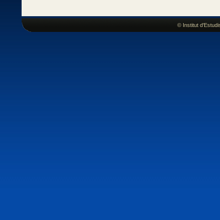
© Institut d'Estu